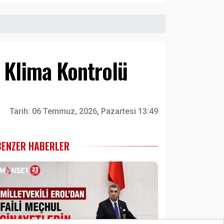
a Klima Kontrolü
Tarih:
06 Temmuz, 2026, Pazartesi 13:49
BENZER HABERLER