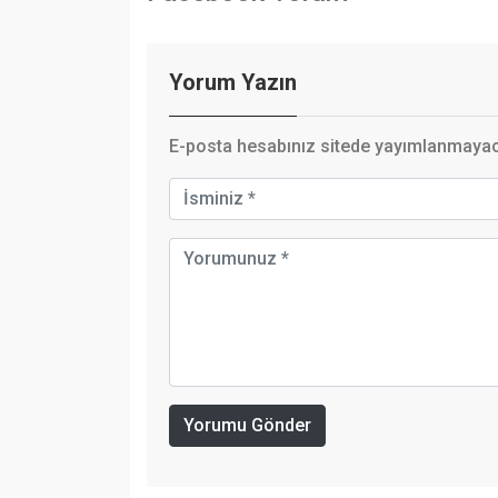
Yorum Yazın
E-posta hesabınız sitede yayımlanmayaca
Yorumu Gönder