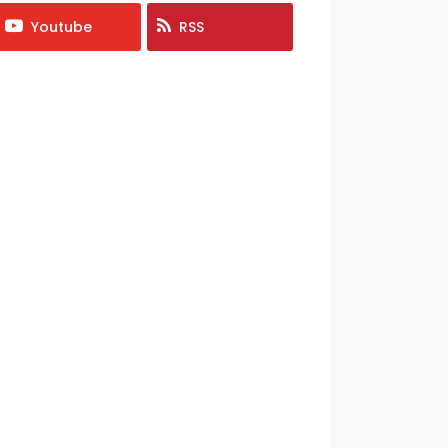
Youtube
RSS