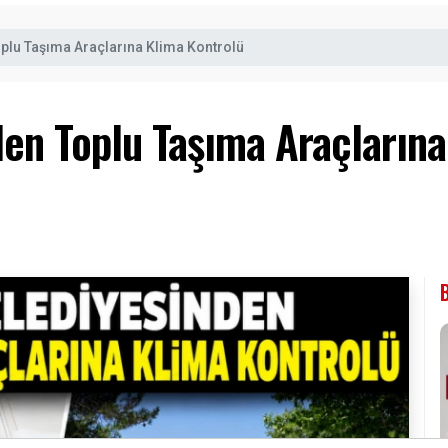
plu Taşıma Araçlarına Klima Kontrolü
den Toplu Taşıma Araçların