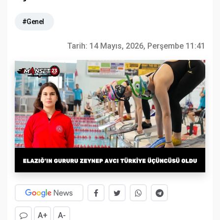
#Genel
Tarih:
14 Mayıs, 2026, Perşembe 11:41
A+
A-