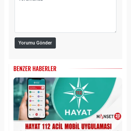
Yorumu Gönder
BENZER HABERLER