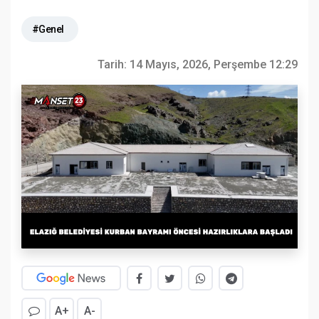
#Genel
Tarih:
14 Mayıs, 2026, Perşembe 12:29
A+
A-