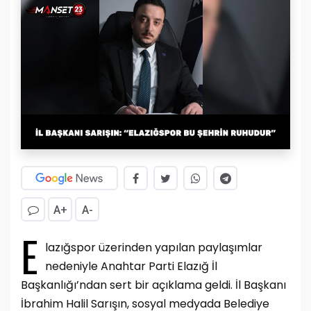
A+
A-
E
lazığspor üzerinden yapılan paylaşımlar
nedeniyle Anahtar Parti Elazığ İl
Başkanlığı’ndan sert bir açıklama geldi. İl Başkanı
İbrahim Halil Sarışın, sosyal medyada Belediye