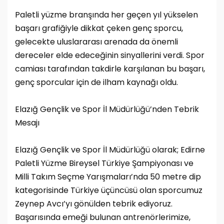
Paletli yüzme branşında her geçen yıl yükselen
başarı grafiğiyle dikkat çeken genç sporcu,
gelecekte uluslararası arenada da önemli
dereceler elde edeceğinin sinyallerini verdi. Spor
camiası tarafından takdirle karşılanan bu başarı,
genç sporcular için de ilham kaynağı oldu.
Elazığ Gençlik ve Spor İl Müdürlüğü’nden Tebrik
Mesajı
Elazığ Gençlik ve Spor İl Müdürlüğü olarak; Edirne
Paletli Yüzme Bireysel Türkiye Şampiyonası ve
Milli Takım Seçme Yarışmaları’nda 50 metre dip
kategorisinde Türkiye üçüncüsü olan sporcumuz
Zeynep Avcı’yı gönülden tebrik ediyoruz.
Başarısında emeği bulunan antrenörlerimize,