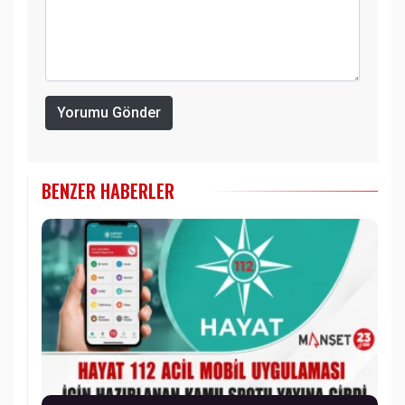
Yorumu Gönder
BENZER HABERLER