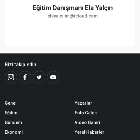
Eğitim Danışmanı Ela Yalçın
elayalciinn@icloud.com
Bizi takip edin
Genel
Yazarlar
Eğitim
Foto Galeri
Gündem
Video Galeri
Ekonomi
Yerel Haberler