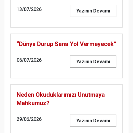
13/07/2026
Yazının Devamı
“Dünya Durup Sana Yol Vermeyecek”
06/07/2026
Yazının Devamı
Neden Okuduklarımızı Unutmaya
Mahkumuz?
29/06/2026
Yazının Devamı