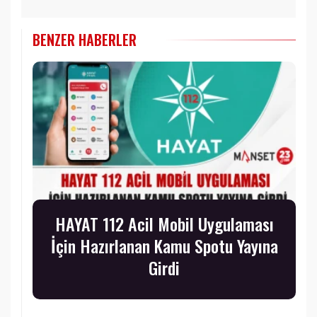
BENZER HABERLER
HAYAT 112 Acil Mobil Uygulaması
İçin Hazırlanan Kamu Spotu Yayına
Girdi