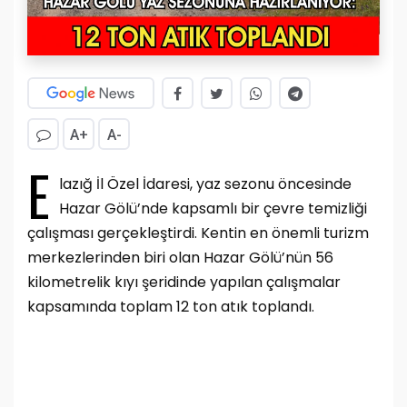
A+
A-
E
lazığ İl Özel İdaresi, yaz sezonu öncesinde
Hazar Gölü’nde kapsamlı bir çevre temizliği
çalışması gerçekleştirdi. Kentin en önemli turizm
merkezlerinden biri olan Hazar Gölü’nün 56
kilometrelik kıyı şeridinde yapılan çalışmalar
kapsamında toplam 12 ton atık toplandı.