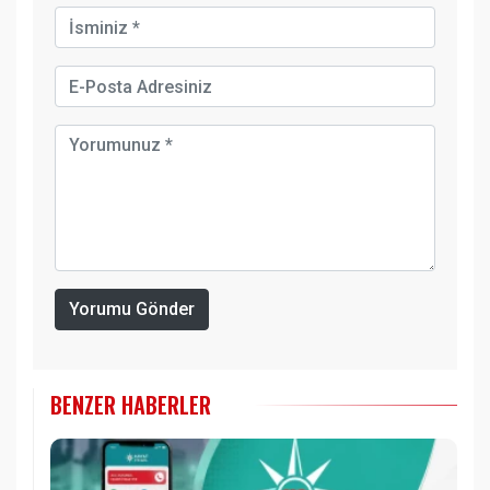
Yorumu Gönder
BENZER HABERLER