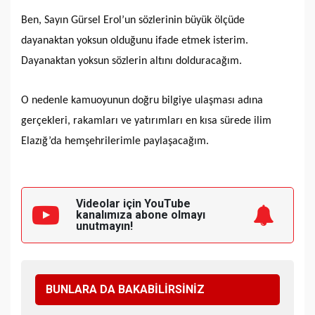
Ben, Sayın Gürsel Erol’un sözlerinin büyük ölçüde
dayanaktan yoksun olduğunu ifade etmek isterim.
Dayanaktan yoksun sözlerin altını dolduracağım.
O nedenle kamuoyunun doğru bilgiye ulaşması adına
gerçekleri, rakamları ve yatırımları en kısa sürede ilim
Elazığ’da hemşehrilerimle paylaşacağım.
Videolar için YouTube
kanalımıza
abone olmayı
unutmayın!
BUNLARA DA BAKABİLİRSİNİZ