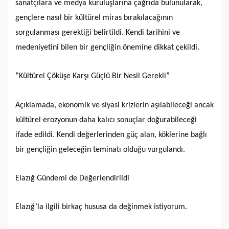
sanatçılara ve medya kuruluşlarına çağrıda bulunularak,
gençlere nasıl bir kültürel miras bırakılacağının
sorgulanması gerektiği belirtildi. Kendi tarihini ve
medeniyetini bilen bir gençliğin önemine dikkat çekildi.
“Kültürel Çöküşe Karşı Güçlü Bir Nesil Gerekli”
Açıklamada, ekonomik ve siyasi krizlerin aşılabileceği ancak
kültürel erozyonun daha kalıcı sonuçlar doğurabileceği
ifade edildi. Kendi değerlerinden güç alan, köklerine bağlı
bir gençliğin geleceğin teminatı olduğu vurgulandı.
Elazığ Gündemi de Değerlendirildi
Elazığ’la ilgili birkaç hususa da değinmek istiyorum.