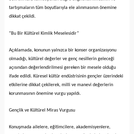
tartışmaların tüm boyutlarıyla ele alınmasının önemine
dikkat çekildi.
“Bu Bir Kültürel Kimlik Meselesidir”
Açıklamada, konunun yalnızca bir konser organizasyonu
olmadığı, kültürel değerler ve genç nesillerin geleceği
açısından değerlendirilmesi gereken bir mesele olduğu
ifade edildi. Küresel kültür endüstrisinin gençler üzerindeki
etkilerine dikkat çekilerek, milli ve manevi değerlerin
korunmasının önemine vurgu yapıldı.
Gençlik ve Kültürel Miras Vurgusu
Konuşmada ailelere, eğitimcilere, akademisyenlere,