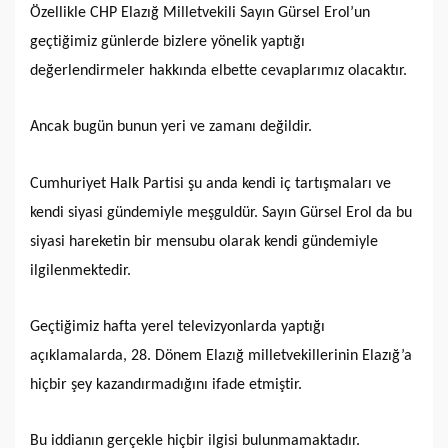
Özellikle CHP Elazığ Milletvekili Sayın Gürsel Erol’un
geçtiğimiz günlerde bizlere yönelik yaptığı
değerlendirmeler hakkında elbette cevaplarımız olacaktır.
Ancak bugün bunun yeri ve zamanı değildir.
Cumhuriyet Halk Partisi şu anda kendi iç tartışmaları ve
kendi siyasi gündemiyle meşguldür. Sayın Gürsel Erol da bu
siyasi hareketin bir mensubu olarak kendi gündemiyle
ilgilenmektedir.
Geçtiğimiz hafta yerel televizyonlarda yaptığı
açıklamalarda, 28. Dönem Elazığ milletvekillerinin Elazığ’a
hiçbir şey kazandırmadığını ifade etmiştir.
Bu iddianın gerçekle hiçbir ilgisi bulunmamaktadır.