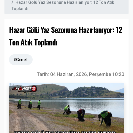
Hazar Gölü Yaz Sezonuna Hazırlanıyor: 12 Ton Atık
Toplandı
Hazar Gölü Yaz Sezonuna Hazırlanıyor: 12
Ton Atık Toplandı
#Genel
Tarih:
04 Haziran, 2026, Perşembe 10:20