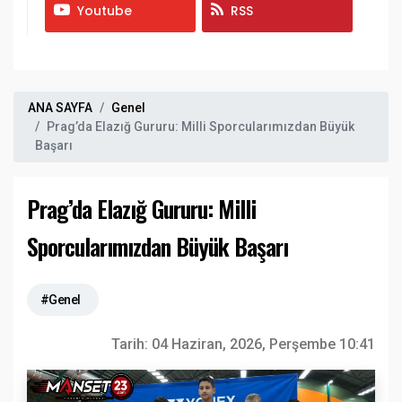
Youtube
RSS
ANA SAYFA
Genel
Prag’da Elazığ Gururu: Milli Sporcularımızdan Büyük
Başarı
Prag’da Elazığ Gururu: Milli
Sporcularımızdan Büyük Başarı
#Genel
Tarih:
04 Haziran, 2026, Perşembe 10:41