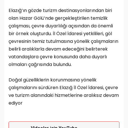
Elazığ’ın gözde turizm destinasyonlarından biri
olan Hazar Gölü’nde gerçekleştirilen temizlik
çalışması, çevre duyarlılığı açısından da önemli
bir örnek oluşturdu. İl Özel İdaresi yetkilileri, göl
çevresinin temiz tutulmasına yönelik çalışmaların
belirli aralıklarla devam edeceğini belirterek
vatandaşlara çevre konusunda daha duyarlı
olmaları çağrısında bulundu.
Doğal güzelliklerin korunmasına yönelik
çalışmalarını sürdüren Elazığ İl Özel İdaresi, çevre
ve turizm alanındaki hizmetlerine aralıksız devam
ediyor