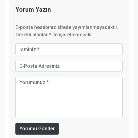
Yorum Yazın
E-posta hesabınız sitede yayımlanmayacaktır.
Gerekli alanlar
*
ile işaretlenmişdir.
Yorumu Gönder