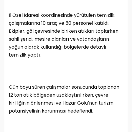
İl Özel İdaresi koordinesinde yürütülen temizlik
çalışmalarına 10 araç ve 50 personel katıldı.
Ekipler, göl çevresinde biriken atıkları toplarken
sahil şeridi, mesire alanları ve vatandaşların
yoğun olarak kullandığı bölgelerde detaylı
temizlik yaptı.
Gün boyu süren çalışmalar sonucunda toplanan
12 ton atık bölgeden uzaklaştırılırken, çevre
kirliliğinin önlenmesi ve Hazar Gölü’nün turizm
potansiyelinin korunması hedeflendi.