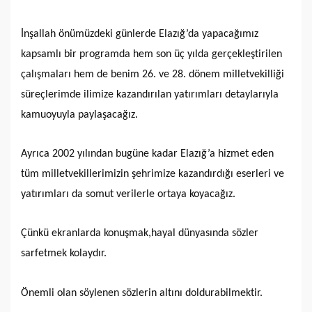
İnşallah önümüzdeki günlerde Elazığ’da yapacağımız
kapsamlı bir programda hem son üç yılda gerçekleştirilen
çalışmaları hem de benim 26. ve 28. dönem milletvekilliği
süreçlerimde ilimize kazandırılan yatırımları detaylarıyla
kamuoyuyla paylaşacağız.
Ayrıca 2002 yılından bugüne kadar Elazığ’a hizmet eden
tüm milletvekillerimizin şehrimize kazandırdığı eserleri ve
yatırımları da somut verilerle ortaya koyacağız.
Çünkü ekranlarda konuşmak,hayal dünyasında sözler
sarfetmek kolaydır.
Önemli olan söylenen sözlerin altını doldurabilmektir.