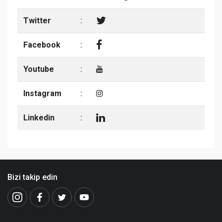
Twitter
:
Facebook
:
Youtube
:
Instagram
:
Linkedin
:
Bizi takip edin