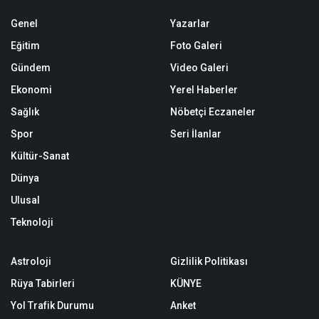
Genel
Yazarlar
Eğitim
Foto Galeri
Gündem
Video Galeri
Ekonomi
Yerel Haberler
Sağlık
Nöbetçi Eczaneler
Spor
Seri İlanlar
Kültür-Sanat
Dünya
Ulusal
Teknoloji
Astroloji
Gizlilik Politikası
Rüya Tabirleri
KÜNYE
Yol Trafik Durumu
Anket