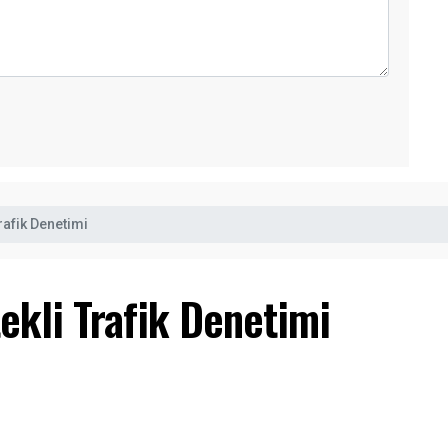
rafik Denetimi
ekli Trafik Denetimi