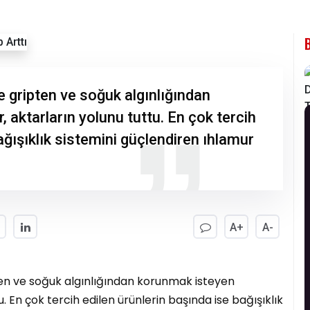
e gripten ve soğuk algınlığından
 aktarların yolunu tuttu. En çok tercih
ağışıklık sistemini güçlendiren ıhlamur
A+
A-
ten ve soğuk algınlığından korunmak isteyen
. En çok tercih edilen ürünlerin başında ise bağışıklık