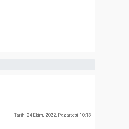
Tarih:
24 Ekim, 2022, Pazartesi 10:13