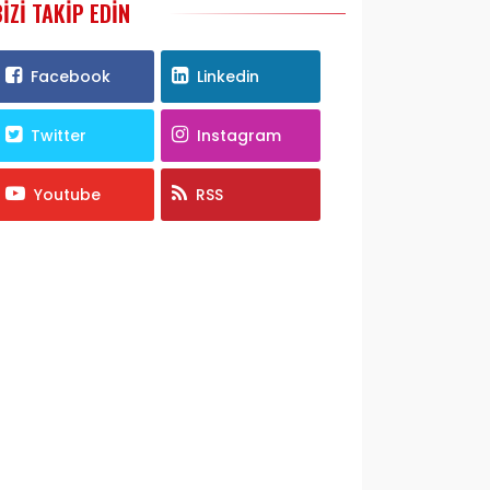
BIZI TAKIP EDIN
Facebook
Linkedin
Twitter
Instagram
Youtube
RSS