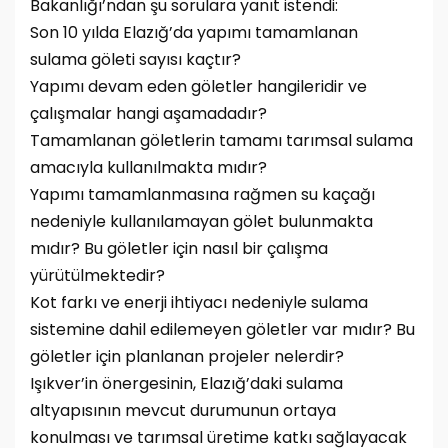
Bakanlığı’ndan şu sorulara yanıt istendi:
Son 10 yılda Elazığ’da yapımı tamamlanan
sulama göleti sayısı kaçtır?
Yapımı devam eden göletler hangileridir ve
çalışmalar hangi aşamadadır?
Tamamlanan göletlerin tamamı tarımsal sulama
amacıyla kullanılmakta mıdır?
Yapımı tamamlanmasına rağmen su kaçağı
nedeniyle kullanılamayan gölet bulunmakta
mıdır? Bu göletler için nasıl bir çalışma
yürütülmektedir?
Kot farkı ve enerji ihtiyacı nedeniyle sulama
sistemine dahil edilemeyen göletler var mıdır? Bu
göletler için planlanan projeler nelerdir?
Işıkver’in önergesinin, Elazığ’daki sulama
altyapısının mevcut durumunun ortaya
konulması ve tarımsal üretime katkı sağlayacak