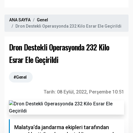
ANA SAYFA
Genel
Dron Destekli Operasyonda 232 Kilo Esrar Ele Geçirildi
Dron Destekli Operasyonda 232 Kilo
Esrar Ele Geçirildi
#Genel
Tarih:
08 Eylül, 2022, Perşembe 10:51
Malatya’da jandarma ekipleri tarafından