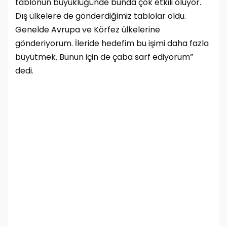
tablonun büyüklüğünde bunda çok etkili oluyor.
Dış ülkelere de gönderdiğimiz tablolar oldu.
Genelde Avrupa ve Körfez ülkelerine
gönderiyorum. İleride hedefim bu işimi daha fazla
büyütmek. Bunun için de çaba sarf ediyorum”
dedi.