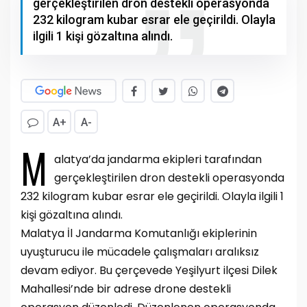
gerçekleştirilen dron destekli operasyonda
232 kilogram kubar esrar ele geçirildi. Olayla
ilgili 1 kişi gözaltına alındı.
A+
A-
M
alatya’da jandarma ekipleri tarafından
gerçekleştirilen dron destekli operasyonda
232 kilogram kubar esrar ele geçirildi. Olayla ilgili 1
kişi gözaltına alındı.
Malatya İl Jandarma Komutanlığı ekiplerinin
uyuşturucu ile mücadele çalışmaları aralıksız
devam ediyor. Bu çerçevede Yeşilyurt ilçesi Dilek
Mahallesi’nde bir adrese drone destekli