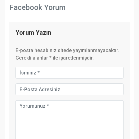
Facebook Yorum
Yorum Yazın
E-posta hesabınız sitede yayımlanmayacaktır.
Gerekli alanlar
*
ile işaretlenmişdir.