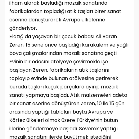
ilham alarak başladığı mozaik sanatında
fabrikalardan topladığı atık taşları birer sanat
eserine dönüştürerek Avrupa ülkelerine
gönderiyor.
Elazığ’da yaşayan bir çocuk babası Ali Baran
Zeren, 15 sene önce başladığı karakalem ve yağlı
boya çalışmalarından mozaik sanatına geçti.
Evinin bir odasını atölyeye çevirmekle işe
başlayan Zeren, fabrikaların atık taşlarını
toplayıp evinde bulunan atölyesine getirerek
burada taşları küçük parçalara ayırıp mozaik
sanatı yapmaya başladı. Atık malzemeleri adeta
bir sanat eserine dönüştüren Zeren, 10 ile 15 gün
arasında yaptığı tabloları başta Avrupa ve
Körfez ülkeleri olmak üzere Türkiye’nin bütün
illerine göndermeye başladı. Severek yaptığı
mozaik sanatını ilerde büyütmek istediğini