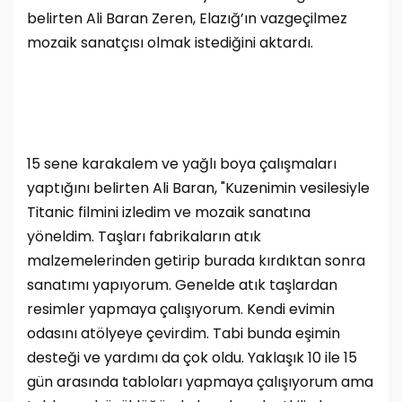
belirten Ali Baran Zeren, Elazığ’ın vazgeçilmez
mozaik sanatçısı olmak istediğini aktardı.
15 sene karakalem ve yağlı boya çalışmaları
yaptığını belirten Ali Baran, "Kuzenimin vesilesiyle
Titanic filmini izledim ve mozaik sanatına
yöneldim. Taşları fabrikaların atık
malzemelerinden getirip burada kırdıktan sonra
sanatımı yapıyorum. Genelde atık taşlardan
resimler yapmaya çalışıyorum. Kendi evimin
odasını atölyeye çevirdim. Tabi bunda eşimin
desteği ve yardımı da çok oldu. Yaklaşık 10 ile 15
gün arasında tabloları yapmaya çalışıyorum ama