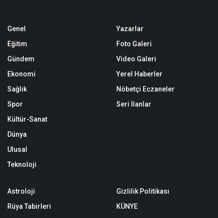
Genel
Yazarlar
Eğitim
Foto Galeri
Gündem
Video Galeri
Ekonomi
Yerel Haberler
Sağlık
Nöbetçi Eczaneler
Spor
Seri İlanlar
Kültür-Sanat
Dünya
Ulusal
Teknoloji
Astroloji
Gizlilik Politikası
Rüya Tabirleri
KÜNYE