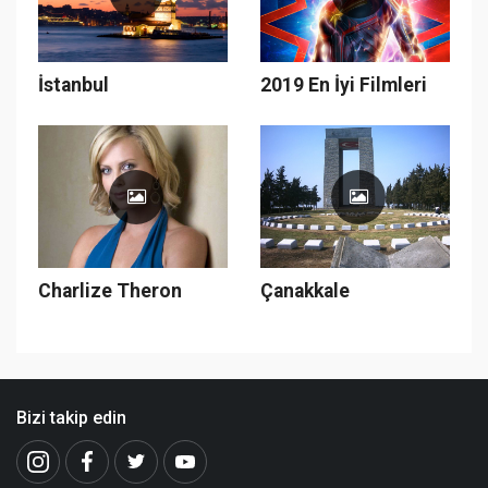
İstanbul
2019 En İyi Filmleri
Charlize Theron
Çanakkale
Bizi takip edin