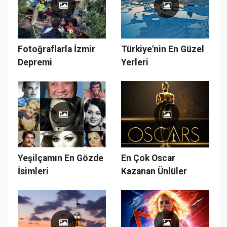
Fotoğraflarla İzmir
Türkiye'nin En Güzel
Depremi
Yerleri
Yeşilçamın En Gözde
En Çok Oscar
İsimleri
Kazanan Ünlüler