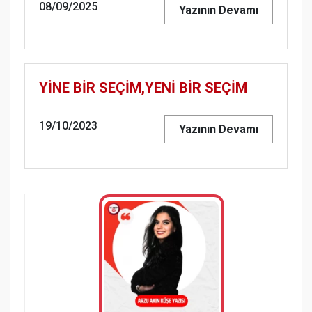
08/09/2025
Yazının Devamı
YİNE BİR SEÇİM,YENİ BİR SEÇİM
19/10/2023
Yazının Devamı