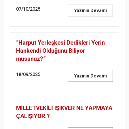
07/10/2025
Yazının Devamı
“Harput Yerleşkesi Dedikleri Yerin
Hankendi Olduğunu Biliyor
musunuz?”
18/09/2025
Yazının Devamı
MİLLETVEKİLİ IŞIKVER NE YAPMAYA
ÇALIŞIYOR.?