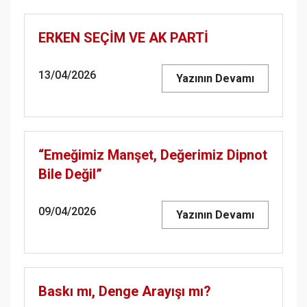
ERKEN SEÇİM VE AK PARTİ
13/04/2026
Yazının Devamı
“Emeğimiz Manşet, Değerimiz Dipnot
Bile Değil”
09/04/2026
Yazının Devamı
Baskı mı, Denge Arayışı mı?