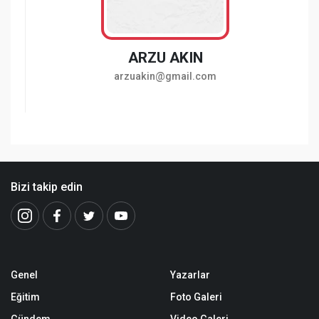
ARZU AKIN
arzuakin@gmail.com
Bizi takip edin
Genel
Yazarlar
Eğitim
Foto Galeri