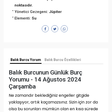
noktasıdır.
Yönetici Gezegeni:
Jüpiter
Elementi:
Su
Balık Burcu Yorum
Balık Burcu Özellikleri
Balık Burcunun Günlük Burç
Yorumu - 14 Ağustos 2024
Çarşamba
Ne zamandır beklediğiniz engeller gitgide
yaklaşıyor, artık kaçamazsınız. Sizin için zor da
olsa bu sorunları mümkün olan en kısa sürede