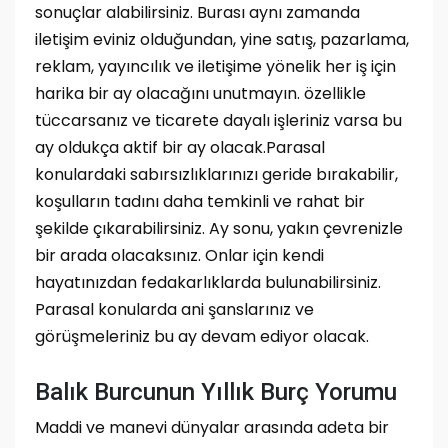
sonuçlar alabilirsiniz. Burası aynı zamanda
iletişim eviniz olduğundan, yine satış, pazarlama,
reklam, yayıncılık ve iletişime yönelik her iş için
harika bir ay olacağını unutmayın. özellikle
tüccarsanız ve ticarete dayalı işleriniz varsa bu
ay oldukça aktif bir ay olacak.Parasal
konulardaki sabırsızlıklarınızı geride bırakabilir,
koşulların tadını daha temkinli ve rahat bir
şekilde çıkarabilirsiniz. Ay sonu, yakın çevrenizle
bir arada olacaksınız. Onlar için kendi
hayatınızdan fedakarlıklarda bulunabilirsiniz.
Parasal konularda ani şanslarınız ve
görüşmeleriniz bu ay devam ediyor olacak.
Balık Burcunun Yıllık Burç Yorumu
Maddi ve manevi dünyalar arasında adeta bir