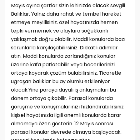
Mayıs ayına şartlar sizin lehinizde olacak sevgili
Balıklar. Yalnız daha rahat ve tembel hareket
etmeye meyillisiniz. özel hayatınızda hemen
tepki vermemek ve olaylara soğukkanlı
yaklaşmak doğru olabilir. Maddi konularda bazı
sorunlarla karşılaşabilirsiniz. Dikkatli adımlar
atın. Maddi konularda zorlandığınız konular
üzerine kafa patlatabilir veya becerilerinizi
ortaya koyarak çözüm bulabilirsiniz. Ticaretle
uğraşan balıklar bu ay olumlu etkileniyor
olacak.Yine paraya dayalı iş anlaşmaları bu
dönem ortaya çıkabilir. Parasal konularda
görüşme ve konuşmalarınızı hızlandırabilirsiniz
kişisel hayatınızla ilgili önemli konularda karar
almamaya özen gösterin. 12 Mayıs sonrası
parasal konular devrede olmaya başlayacak.