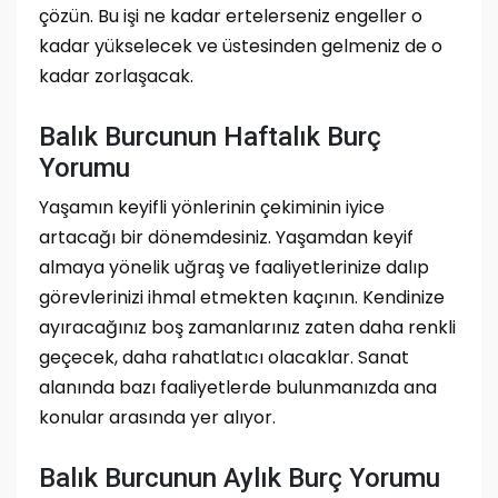
çözün. Bu işi ne kadar ertelerseniz engeller o
kadar yükselecek ve üstesinden gelmeniz de o
kadar zorlaşacak.
Balık Burcunun Haftalık Burç
Yorumu
Yaşamın keyifli yönlerinin çekiminin iyice
artacağı bir dönemdesiniz. Yaşamdan keyif
almaya yönelik uğraş ve faaliyetlerinize dalıp
görevlerinizi ihmal etmekten kaçının. Kendinize
ayıracağınız boş zamanlarınız zaten daha renkli
geçecek, daha rahatlatıcı olacaklar. Sanat
alanında bazı faaliyetlerde bulunmanızda ana
konular arasında yer alıyor.
Balık Burcunun Aylık Burç Yorumu