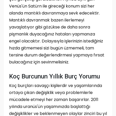
Venüs'ün Satürn ile gireceği konum sizi her
alanda mantıklı davranmaya sevk edecektir.
Mantıklı davranmak bazen ilerlemeyi
yavaşlatıyor gibi gözükse de daha sonra
pişmanlık duyacağınız hataları yapmanıza
engel olacaktır. Dolayısıyla işlerinizin istediğiniz
hızda gitmemesi sizi bugün üzmemeli, tam
tersine durum değerlendirmesi yapmaya fırsat
bulacağınız için sevinmelisiniz.
Koç Burcunun Yıllık Burç Yorumu
Koç burçları savaşçı kişilerdir ve yaşamlarında
ortaya çıkan değişiklik veya problemlerle
mücadele etmeyi her zaman başarırlar. 2011
yılında uranüs'ün yaşamınızda başlattığı
değişiklikler ve beklenmeyen olaylar zinciri bu yıl