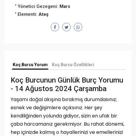
Yönetici Gezegeni:
Mars
Elementi:
Ateş
Koç Burcu Yorum
Koç Burcu Özellikleri
Koç Burcunun Günlük Burç Yorumu
- 14 Ağustos 2024 Çarşamba
Yaşamı doğal akışına bırakmış durumdasınız;
esnek ve değişimlere açıksınız. Her şey
kendiliğinden yolunda gidiyor, sizin en ufak bir
çaba harcamanız gerekmiyor. Bu rahat dönemi,
hep içinizde kalmış o hayallerinizi ve emellerinizi