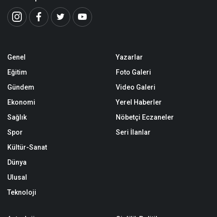
Genel
Yazarlar
Eğitim
Foto Galeri
Gündem
Video Galeri
Ekonomi
Yerel Haberler
Sağlık
Nöbetçi Eczaneler
Spor
Seri İlanlar
Kültür-Sanat
Dünya
Ulusal
Teknoloji