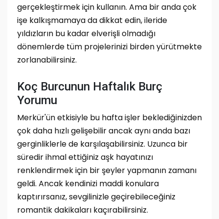
gerçekleştirmek için kullanın. Ama bir anda çok
işe kalkışmamaya da dikkat edin, ileride
yıldızların bu kadar elverişli olmadığı
dönemlerde tüm projelerinizi birden yürütmekte
zorlanabilirsiniz.
Koç Burcunun Haftalık Burç
Yorumu
Merkür'ün etkisiyle bu hafta işler beklediğinizden
çok daha hızlı gelişebilir ancak aynı anda bazı
gerginliklerle de karşılaşabilirsiniz. Uzunca bir
süredir ihmal ettiğiniz aşk hayatınızı
renklendirmek için bir şeyler yapmanın zamanı
geldi. Ancak kendinizi maddi konulara
kaptırırsanız, sevgilinizle geçirebileceğiniz
romantik dakikaları kaçırabilirsiniz.