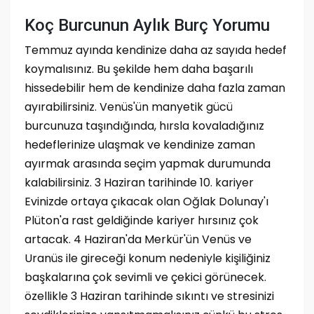
Koç Burcunun Aylık Burç Yorumu
Temmuz ayında kendinize daha az sayıda hedef
koymalısınız. Bu şekilde hem daha başarılı
hissedebilir hem de kendinize daha fazla zaman
ayırabilirsiniz. Venüs'ün manyetik gücü
burcunuza taşındığında, hırsla kovaladığınız
hedeflerinize ulaşmak ve kendinize zaman
ayırmak arasında seçim yapmak durumunda
kalabilirsiniz. 3 Haziran tarihinde 10. kariyer
Evinizde ortaya çıkacak olan Oğlak Dolunay'ı
Plüton'a rast geldiğinde kariyer hırsınız çok
artacak. 4 Haziran'da Merkür'ün Venüs ve
Uranüs ile gireceği konum nedeniyle kişiliğiniz
başkalarına çok sevimli ve çekici görünecek.
özellikle 3 Haziran tarihinde sıkıntı ve stresinizi