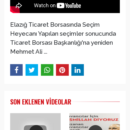
Elazığ Ticaret Borsasında Seçim
Heyecanı Yapılan seçimler sonucunda
Ticaret Borsası Başkanlığı'na yeniden
Mehmet Ali ...
SON EKLENEN VIDEOLAR