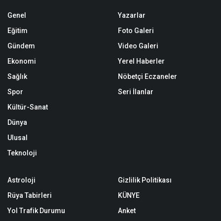
Genel
Yazarlar
Eğitim
Foto Galeri
Gündem
Video Galeri
Ekonomi
Yerel Haberler
Sağlık
Nöbetçi Eczaneler
Spor
Seri İlanlar
Kültür-Sanat
Dünya
Ulusal
Teknoloji
Astroloji
Gizlilik Politikası
Rüya Tabirleri
KÜNYE
Yol Trafik Durumu
Anket