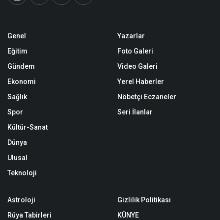
Genel
Yazarlar
Eğitim
Foto Galeri
Gündem
Video Galeri
Ekonomi
Yerel Haberler
Sağlık
Nöbetçi Eczaneler
Spor
Seri İlanlar
Kültür-Sanat
Dünya
Ulusal
Teknoloji
Astroloji
Gizlilik Politikası
Rüya Tabirleri
KÜNYE